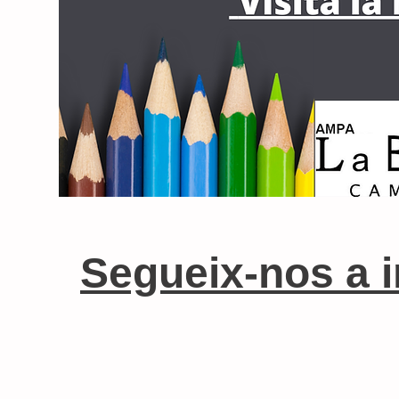
Segueix-nos a 